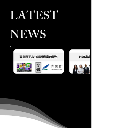
LATEST
NEWS