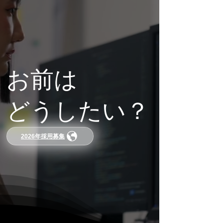
お前は
どうしたい？
2026年採用募集