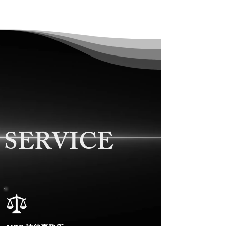
SERVICE