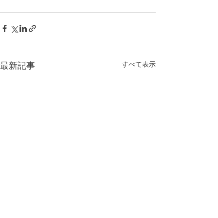
すべて表示
最新記事