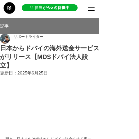
担当が今2名待機中
記事
サポートライター
日本からドバイの海外送金サービス
がリリース【MDSドバイ法人設
立】
更新日：
2025年6月25日