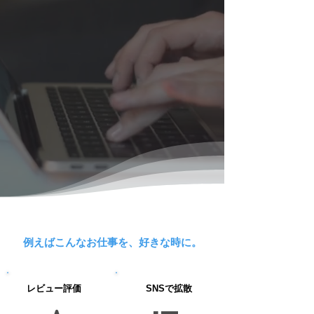
例えばこんなお仕事を、好きな時に。
レビュー評価
SNSで拡散