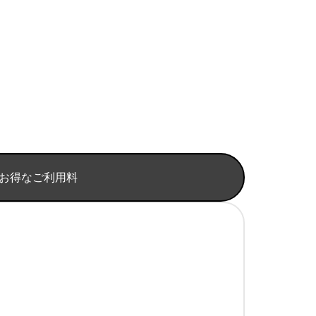
お得なご利用料