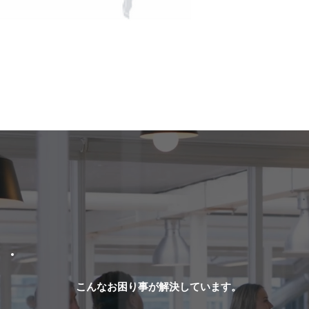
こんなお困り事が解決しています。