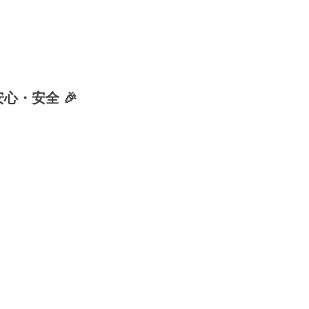
安心・安全 🎉