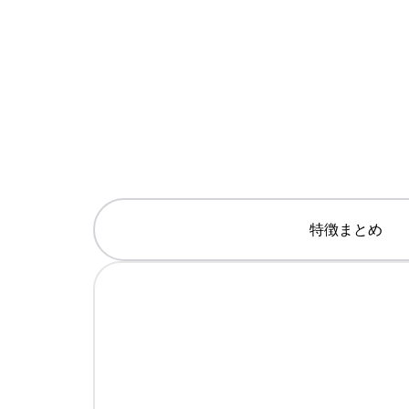
特徴まとめ