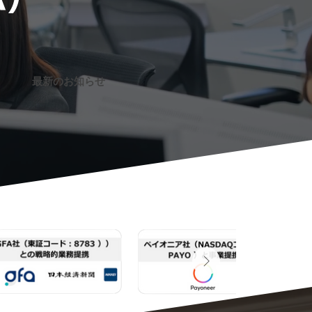
最新のお知らせ