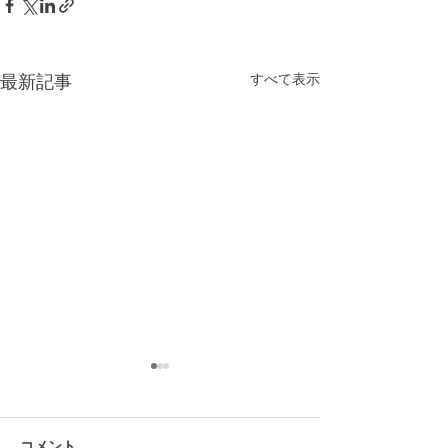
すべて表示
最新記事
コメント