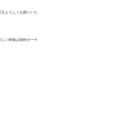
ご提示よろしくお願いいた
新しい情報は随時オーナ