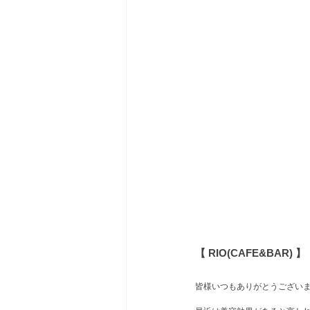
【 RIO(CAFE&BAR) 】
皆様いつもありがとうござい