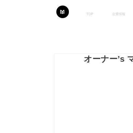
TOP
企業情報
オーナー’s