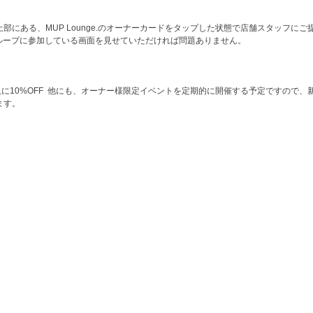
部にある、MUP Lounge.のオーナーカードをタップした状態で店舗スタッフに
グループに参加している画面を見せていただければ問題ありません。  
に10%OFF  他にも、オーナー様限定イベントを定期的に開催する予定ですので、
。   