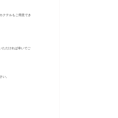
カクテルもご用意でき
りいただければ幸いでご
さい。