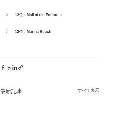
12位：
Mall of the Emirates
13位：
Marina Beach
すべて表示
最新記事