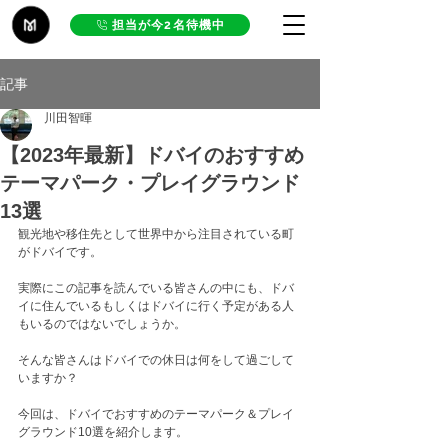
担当が今2名待機中
記事
川田智暉
【2023年最新】ドバイのおすすめ
テーマパーク・プレイグラウンド
13選
観光地や移住先として世界中から注目されている町
がドバイです。
実際にこの記事を読んでいる皆さんの中にも、ドバ
イに住んでいるもしくはドバイに行く予定がある人
もいるのではないでしょうか。
そんな皆さんはドバイでの休日は何をして過ごして
いますか？
今回は、ドバイでおすすめのテーマパーク＆プレイ
グラウンド10選を紹介します。