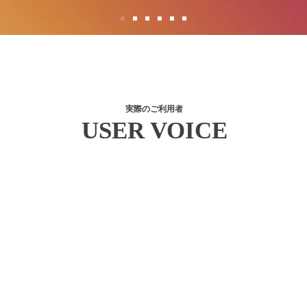
実際のご利用者
USER VOICE