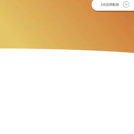
1分説明動画