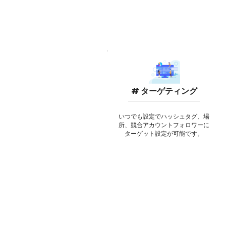
# ターゲティング
いつでも設定でハッシュタグ、場
所、競合アカウントフォロワーに
ターゲット設定が可能です。