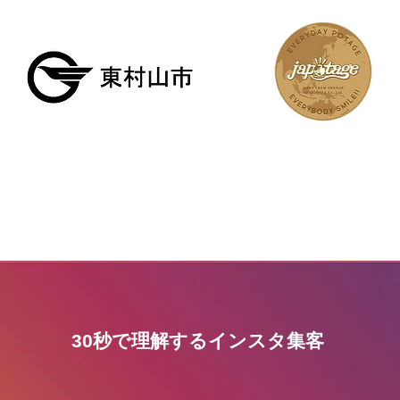
30秒で理解するインスタ集客