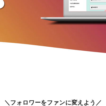
＼フォロワーをファンに変えよう／