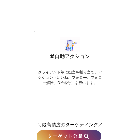
#自動アクション
クライアント毎に担当を割り当て、ア
クション（いいね、フォロー、フォロ
ー解除、DM送付）を行います。
＼最高精度のターゲティング／
ターゲット分析