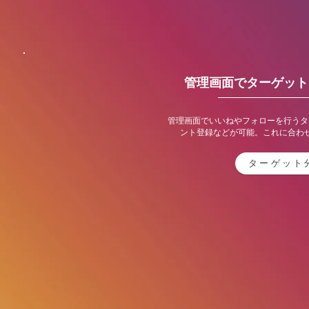
管理画面でターゲット
管理画面でいいねやフォローを行うタ
ント登録などが可能。これに合わ
ターゲット