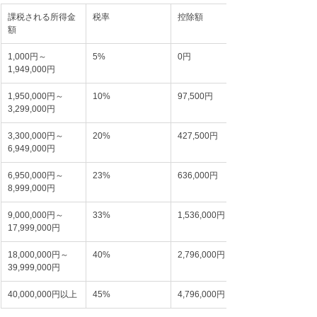
課税される所得金
税率
控除額
額
1,000円～
5%
0円
1,949,000円
1,950,000円～
10%
97,500円
3,299,000円
3,300,000円～
20%
427,500円
6,949,000円
6,950,000円～
23%
636,000円
8,999,000円
9,000,000円～
33%
1,536,000円
17,999,000円
18,000,000円～
40%
2,796,000円
39,999,000円
40,000,000円以上
45%
4,796,000円