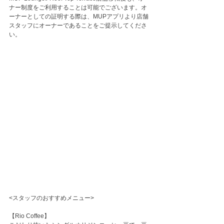
ナー制度をご利用することは可能でございます。オ
ーナーとしての証明する際は、MUPアプリより店舗
スタッフにオーナーであることをご提示してくださ
い。
<スタッフのおすすめメニュー>
【Rio Coffee】